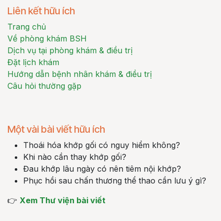
Liên kết hữu ích
Trang chủ
Về phòng khám BSH
Dịch vụ tại phòng khám & điều trị
Đặt lịch khám
Hướng dẫn bệnh nhân khám & điều trị
Câu hỏi thường gặp
Một vài bài viết hữu ích
Thoái hóa khớp gối có nguy hiểm không?
Khi nào cần thay khớp gối?
Đau khớp lâu ngày có nên tiêm nội khớp?
Phục hồi sau chấn thương thể thao cần lưu ý gì?
👉
Xem Thư viện bài viết