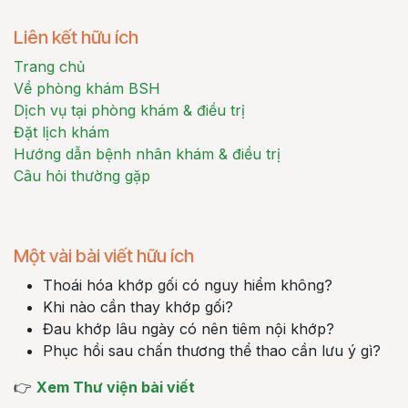
Liên kết hữu ích
Trang chủ
Về phòng khám BSH
Dịch vụ tại phòng khám & điều trị
Đặt lịch khám
Hướng dẫn bệnh nhân khám & điều trị
Câu hỏi thường gặp
Một vài bài viết hữu ích
Thoái hóa khớp gối có nguy hiểm không?
Khi nào cần thay khớp gối?
Đau khớp lâu ngày có nên tiêm nội khớp?
Phục hồi sau chấn thương thể thao cần lưu ý gì?
👉
Xem Thư viện bài viết