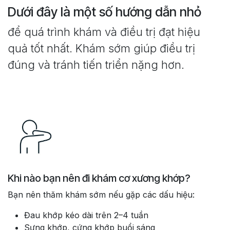
Dưới đây là một số hướng dẫn nhỏ
để quá trình khám và điều trị đạt hiệu
quả tốt nhất. Khám sớm giúp điều trị
đúng và tránh tiến triển nặng hơn.
Khi nào bạn nên đi khám cơ xương khớp?
Bạn nên thăm khám sớm nếu gặp các dấu hiệu:
Đau khớp kéo dài trên 2–4 tuần
Sưng khớp, cứng khớp buổi sáng