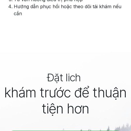
Hướng dẫn phục hồi hoặc theo dõi tái khám nếu
cần
Đặt lich
khám trước để thuận
tiện hơn