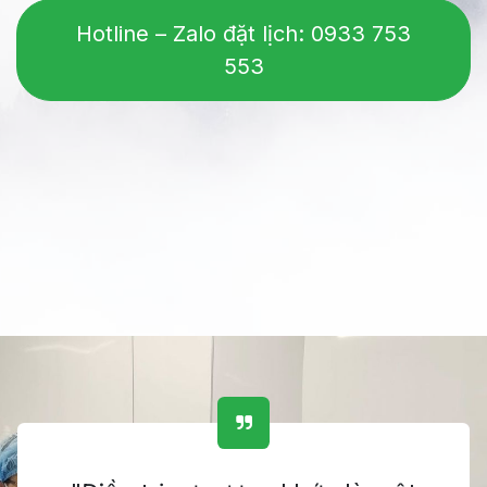
Hotline – Zalo đặt lịch: 0933 753
553