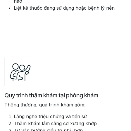
nào
Liệt kê thuốc đang sử dụng hoặc bệnh lý nền
Quy trình thăm khám tại phòng khám
Thông thường, quá trình khám gồm:
Lắng nghe triệu chứng và tiền sử
Thăm khám lâm sàng cơ xương khớp
Tư vấn hướng điều trị phù hợp